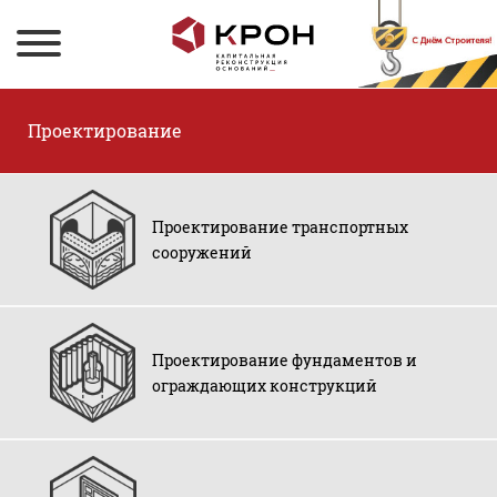
Проектирование
Проектирование транспортных
сооружений
Проектирование фундаментов и
ограждающих конструкций