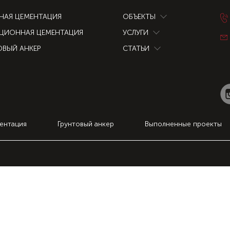
НАЯ ЦЕМЕНТАЦИЯ
ОБЪЕКТЫ
ЦИОННАЯ ЦЕМЕНТАЦИЯ
УСЛУГИ
ОВЫЙ АНКЕР
СТАТЬИ
ентация
Грунтовый анкер
Выполненные проекты