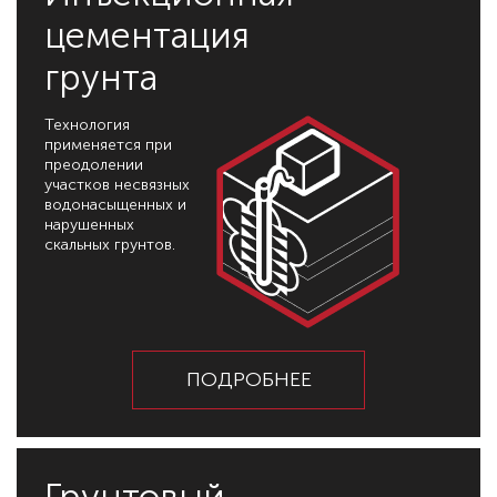
цементация
грунта
Технология
применяется при
преодолении
участков несвязных
водонасыщенных и
нарушенных
скальных грунтов.
ПОДРОБНЕЕ