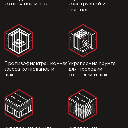
котлованов и шахт
конструкций и
склонов
Противофильтрационная
Укрепление грунта
завеса котлованов и
для проходки
шахт
тоннелей и шахт