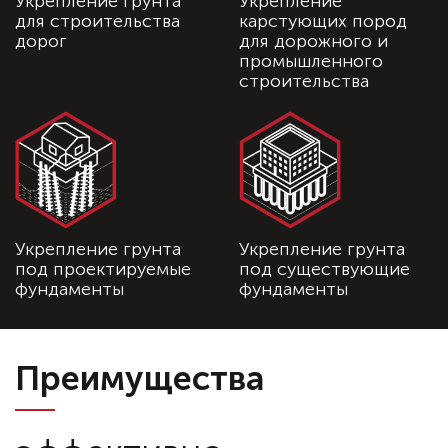
Укрепление грунта
Укрепление
для строительства
карстующих пород
дорог
для дорожного и
промышленного
строительства
Укрепление грунта
Укрепление грунта
под проектируемые
под существующие
фундаменты
фундаменты
Преимущества