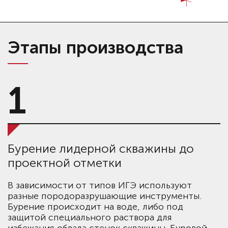
Этапы производства
1
Бурение лидерной скважины до
проектной отметки
В зависимости от типов ИГЭ используют
разные породоразрушающие инструменты.
Бурение происходит на воде, либо под
защитой специального раствора для