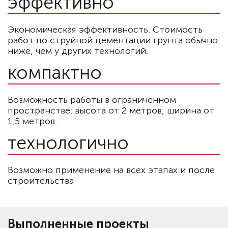
эффективно
Экономическая эффективность. Стоимость
работ по струйной цементации грунта обычно
ниже, чем у других технологий.
компактно
Возможность работы в ограниченном
пространстве: высота от 2 метров, ширина от
1,5 метров.
технологично
Возможно применение на всех этапах и после
строительства
Выполненные проекты