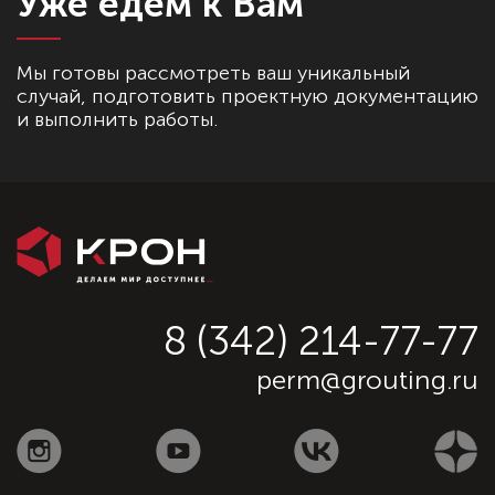
Уже едем к Вам
Мы готовы рассмотреть ваш уникальный
случай, подготовить проектную документацию
и выполнить работы.
8 (342) 214-77-77
perm@grouting.ru