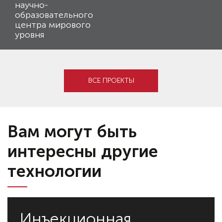
научно-
образовательного
центра мирового
уровня
ВСЕ ПРОЕКТЫ
Вам могут быть
интересны другие
технологии
Инъекционная