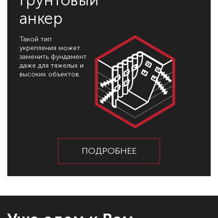
Грунтовый
анкер
Такой тип
укрепления может
заменить фундамент
даже для тяжелых и
высоких объектов.
ПОДРОБНЕЕ