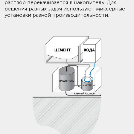
раствор перекачивается в накопитель. Для
решения разных задач используют миксерные
установки разной производительности.