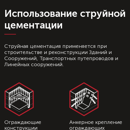
Использование струйной
цементации
Струйная цементация применяется при
строительстве и реконструкции Зданий и
Сооружений, Транспортных путепроводов и
Линейных сооружений.
Ограждающие
Анкерное крепление
конструкции
ограждающих