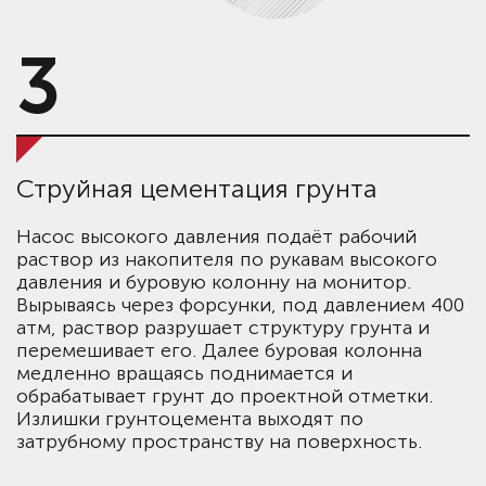
3
Струйная цементация грунта
Насос высокого давления подаёт рабочий
раствор из накопителя по рукавам высокого
давления и буровую колонну на монитор.
Вырываясь через форсунки, под давлением 400
атм, раствор разрушает структуру грунта и
перемешивает его. Далее буровая колонна
медленно вращаясь поднимается и
обрабатывает грунт до проектной отметки.
Излишки грунтоцемента выходят по
затрубному пространству на поверхность.