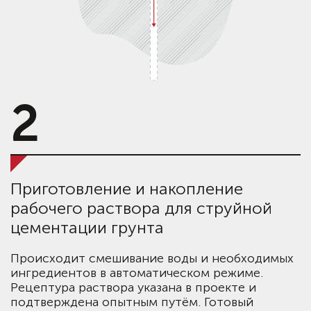
2
Приготовление и накопление
рабочего раствора для струйной
цементации грунта
Происходит смешивание воды и необходимых
ингредиентов в автоматическом режиме.
Рецептура раствора указана в проекте и
подтверждена опытным путём. Готовый