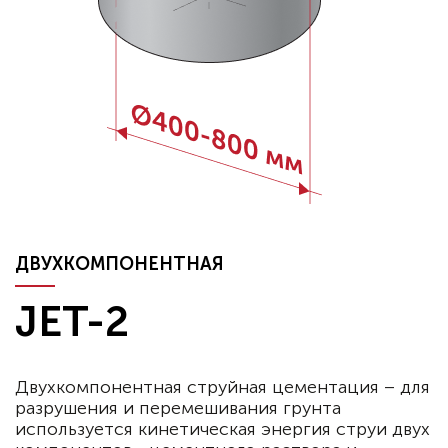
ДВУХКОМПОНЕНТНАЯ
JET-2
Двухкомпонентная струйная цементация – для
разрушения и перемешивания грунта
используется кинетическая энергия струи двух