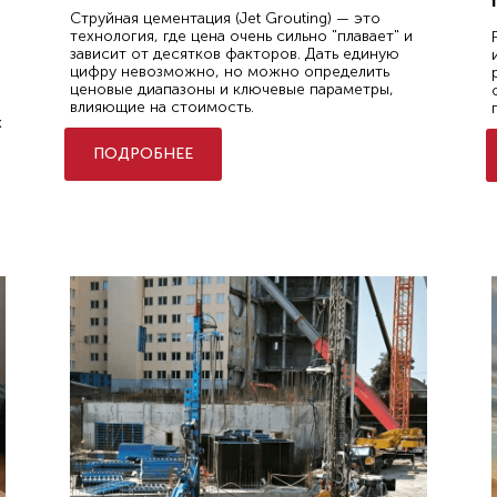
Струйная цементация (Jet Grouting) — это
технология, где цена очень сильно "плавает" и
зависит от десятков факторов. Дать единую
цифру невозможно, но можно определить
ценовые диапазоны и ключевые параметры,
влияющие на стоимость.
х
ПОДРОБНЕЕ