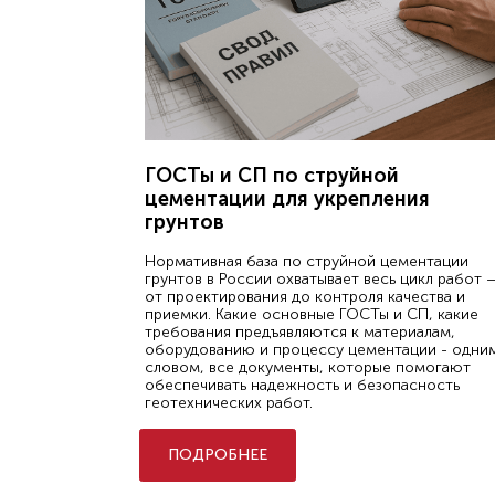
ГОСТы и СП по струйной
цементации для укрепления
грунтов
Нормативная база по струйной цементации
грунтов в России охватывает весь цикл работ 
от проектирования до контроля качества и
приемки. Какие основные ГОСТы и СП, какие
требования предъявляются к материалам,
оборудованию и процессу цементации - одни
словом, все документы, которые помогают
обеспечивать надежность и безопасность
геотехнических работ.
ПОДРОБНЕЕ