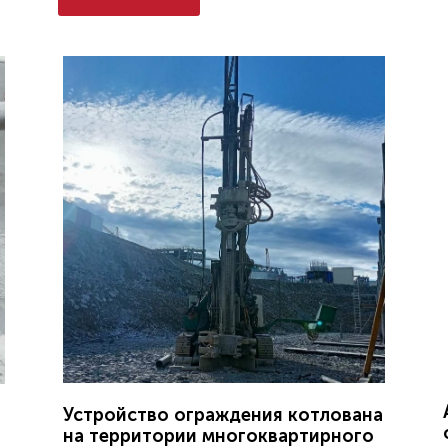
Устройство ограждения котлована
на территории многоквартирного