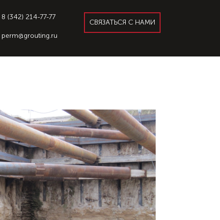
8 (342) 214-77-77
СВЯЗАТЬСЯ С НАМИ
perm@grouting.ru