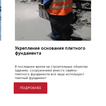
Укрепление основания плитного
фундамента
В последнее время на строительных объектах
(зданиях, сооружениях) вместо свайно-
плитного фундамента всё чаще используют
плитный фундамент
ПОДРОБНЕЕ