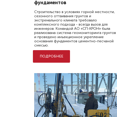
фундаментов
Строительство в условиях горной местности,
сезонного оттаивания грунтов и
экстремального климата требовало
комплексного подхода - всегда вызов для
инженеров. Командой АО «СП-КРОН» была
реализована система геомониторинга грунтов
и проведено инъекционное укрепление
основания фундаментов цементно-песчаной
смесью.
ПОДРОБНЕЕ