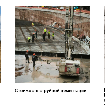
Стоимость струйной цементации