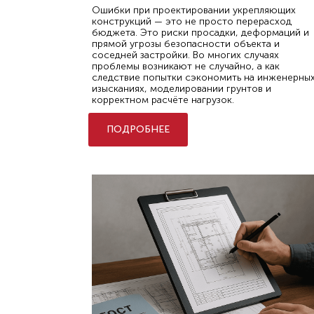
Ошибки при проектировании укрепляющих
конструкций — это не просто перерасход
бюджета. Это риски просадки, деформаций и
прямой угрозы безопасности объекта и
соседней застройки. Во многих случаях
проблемы возникают не случайно, а как
следствие попытки сэкономить на инженерны
изысканиях, моделировании грунтов и
корректном расчёте нагрузок.
ПОДРОБНЕЕ