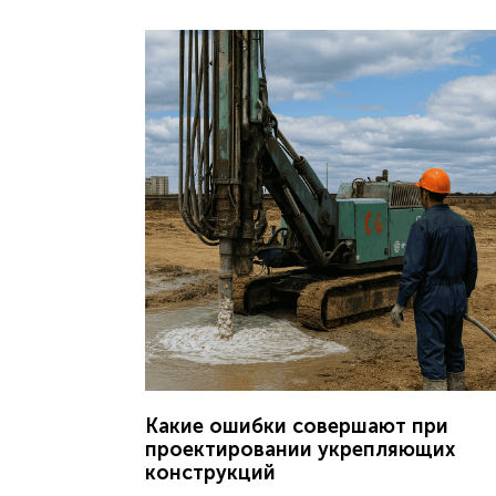
Какие ошибки совершают при
проектировании укрепляющих
конструкций