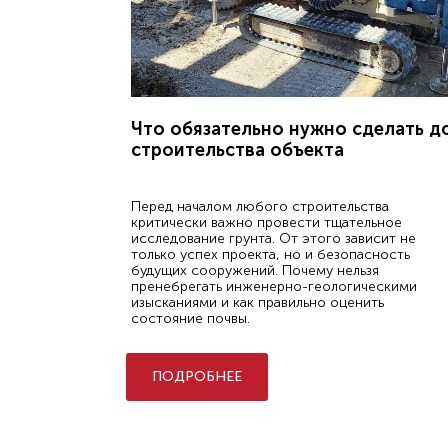
Что обязательно нужно сделать д
строительства объекта
Перед началом любого строительства
критически важно провести тщательное
исследование грунта. От этого зависит не
только успех проекта, но и безопасность
будущих сооружений. Почему нельзя
пренебрегать инженерно-геологическими
изысканиями и как правильно оценить
состояние почвы.
ПОДРОБНЕЕ