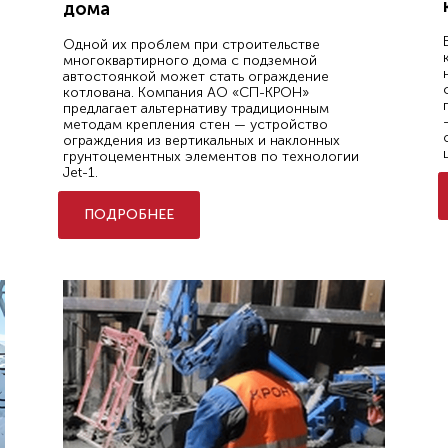
дома
Одной их проблем при строительстве
многоквартирного дома с подземной
автостоянкой может стать ограждение
котлована. Компания АО «СП-КРОН»
предлагает альтернативу традиционным
методам крепления стен — устройство
ограждения из вертикальных и наклонных
грунтоцементных элементов по технологии
Jet-1.
ПОДРОБНЕЕ