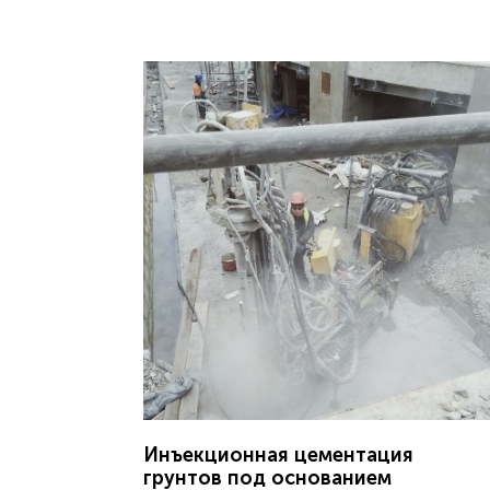
Инъекционная цементация
грунтов под основанием