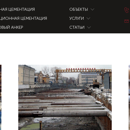
НАЯ ЦЕМЕНТАЦИЯ
ОБЪЕКТЫ
ЦИОННАЯ ЦЕМЕНТАЦИЯ
УСЛУГИ
ОВЫЙ АНКЕР
СТАТЬИ