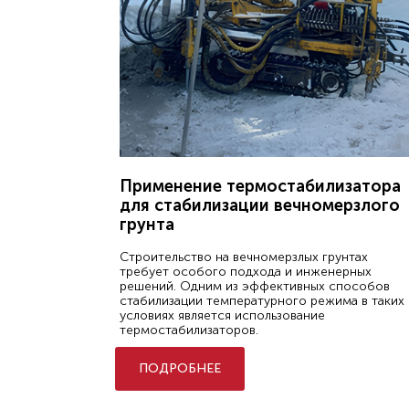
Применение термостабилизатора
для стабилизации вечномерзлого
грунта
Строительство на вечномерзлых грунтах
требует особого подхода и инженерных
решений. Одним из эффективных способов
стабилизации температурного режима в таких
условиях является использование
термостабилизаторов.
ПОДРОБНЕЕ